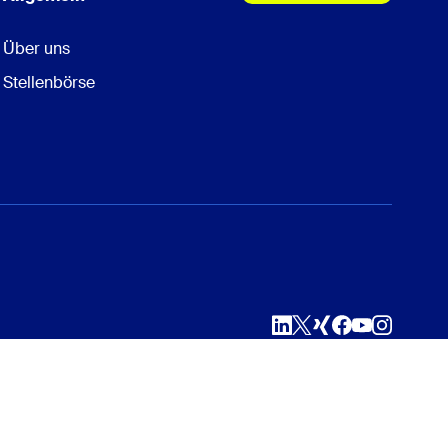
Über uns
Stellenbörse