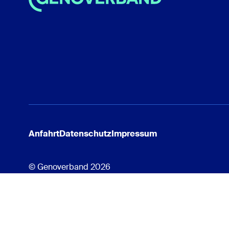
Anfahrt
Datenschutz
Impressum
© Genoverband 2026