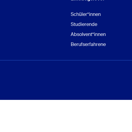
Schüler*innen
Studierende
Absolvent*innen
Berufserfahrene