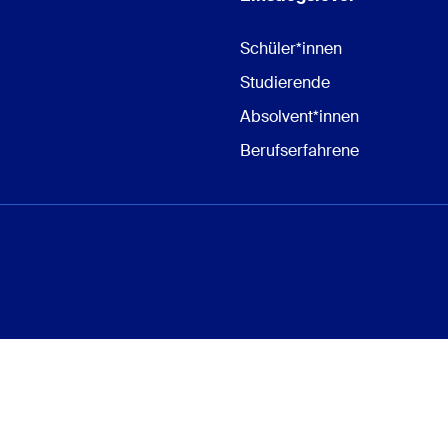
Schüler*innen
Studierende
Absolvent*innen
Berufserfahrene