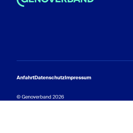
Anfahrt
Datenschutz
Impressum
© Genoverband 2026