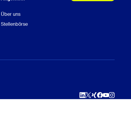
Über uns
Stellenbörse