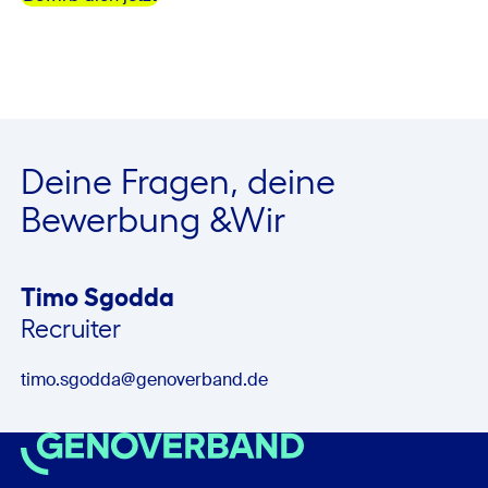
Deine Fragen, deine
Bewerbung &Wir
Timo Sgodda
Recruiter
timo.sgodda
@genoverband.de