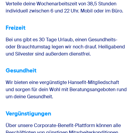
Verteile deine Wochenarbeitszeit von 38,5 Stunden
individuell zwischen 6 und 22 Uhr. Mobil oder im Büro.
Freizeit
Bei uns gibt es 30 Tage Urlaub, einen Gesundheits-
oder Brauchtumstag legen wir noch drauf. Heiligabend
und Silvester sind außerdem dienstfrei.
Gesundheit
Wir bieten eine vergünstigte Hansefit-Mitgliedschaft
und sorgen für dein Wohl mit Beratungsangeboten rund
um deine Gesundheit.
Vergünstigungen
Über unsere Corporate-Benefit-Plattform können alle
Beschäftigten von günstigen Mitarbeiterkonditionen