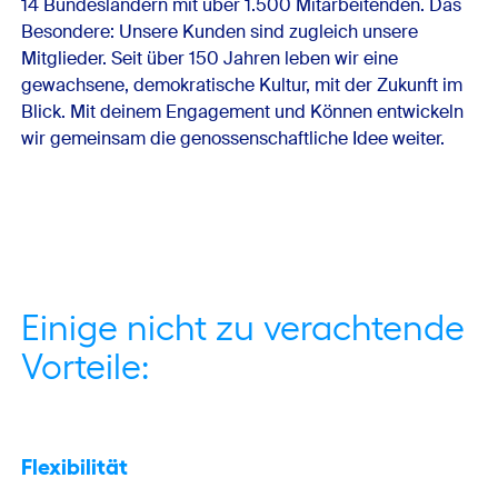
14 Bundesländern mit über 1.500 Mitarbeitenden. Das
Besondere: Unsere Kunden sind zugleich unsere
Mitglieder. Seit über 150 Jahren leben wir eine
gewachsene, demokratische Kultur, mit der Zukunft im
Blick. Mit deinem Engagement und Können entwickeln
wir gemeinsam die genossen­schaftliche Idee weiter.
Einige nicht zu verachtende
Vorteile:
Flexibilität