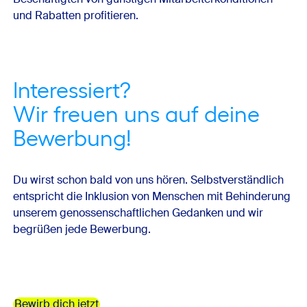
und Rabatten profitieren.
Interessiert?
Wir freuen uns auf deine
Bewerbung!
Du wirst schon bald von uns hören. Selbstverständlich
entspricht die Inklusion von Menschen mit Behinderung
unserem genossenschaftlichen Gedanken und wir
begrüßen jede Bewerbung.
Bewirb dich jetzt