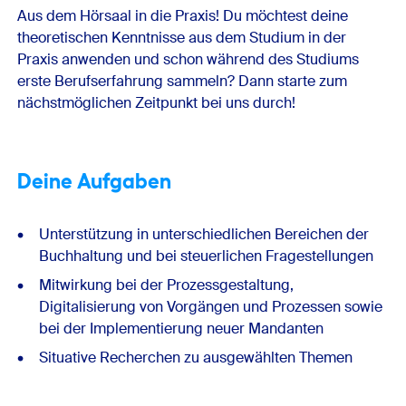
Aus dem Hörsaal in die Praxis! Du möchtest deine
theoretischen Kenntnisse aus dem Studium in der
Praxis anwenden und schon während des Studiums
erste Berufserfahrung sammeln? Dann starte zum
nächstmöglichen Zeitpunkt bei uns durch!
Deine Aufgaben
Unterstützung in unterschiedlichen Bereichen der
Buchhaltung und bei steuerlichen Fragestellungen
Mitwirkung bei der Prozessgestaltung,
Digitalisierung von Vorgängen und Prozessen sowie
bei der Implementierung neuer Mandanten
Situative Recherchen zu ausgewählten Themen