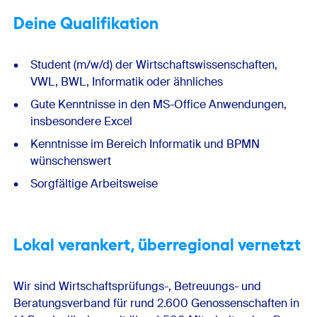
Deine Qualifikation
Student (m/w/d) der Wirtschaftswissenschaften,
VWL, BWL, Informatik oder ähnliches
Gute Kenntnisse in den MS-Office Anwendungen,
insbesondere Excel
Kenntnisse im Bereich Informatik und BPMN
wünschenswert
Sorgfältige Arbeitsweise
Lokal verankert, überregional vernetzt
Wir sind Wirtschaftsprüfungs-, Betreuungs- und
Beratungsverband für rund 2.600 Genossen­schaften in